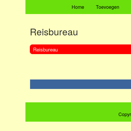
Home
Toevoegen
Reisbureau
Reisbureau
Copyr