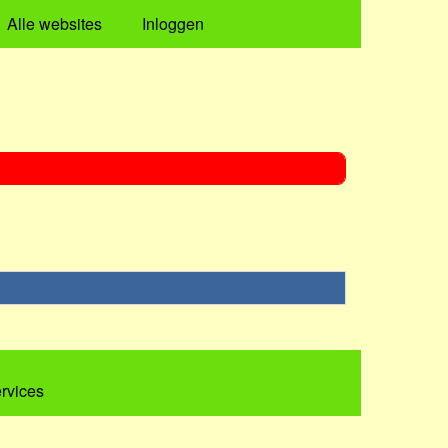
Alle websites
Inloggen
ervices